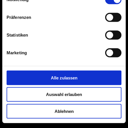
Präferenzen
IMPRESSUM
DATENSCHUTZ
Statistiken
Marketing
Alle zulassen
Auswahl erlauben
Ablehnen